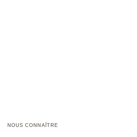
NOUS CONNAÎTRE