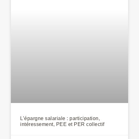
L’épargne salariale : participation,
intéressement, PEE et PER collectif