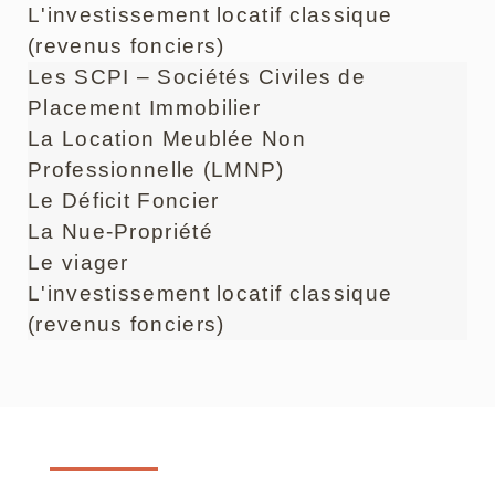
L'investissement locatif classique
(revenus fonciers)
Les SCPI – Sociétés Civiles de
Placement Immobilier
La Location Meublée Non
Professionnelle (LMNP)
Le Déficit Foncier
La Nue-Propriété
Le viager
L'investissement locatif classique
(revenus fonciers)