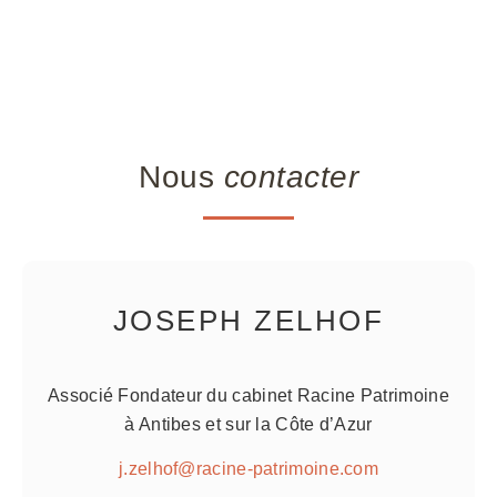
Nous
contacter
JOSEPH ZELHOF
Associé Fondateur du cabinet Racine Patrimoine
à Antibes et sur la Côte d’Azur
j.zelhof@racine-patrimoine.com