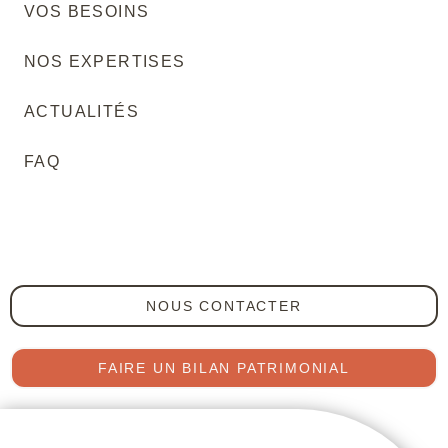
VOS BESOINS
NOS EXPERTISES
ACTUALITÉS
FAQ
NOUS CONTACTER
FAIRE UN BILAN PATRIMONIAL