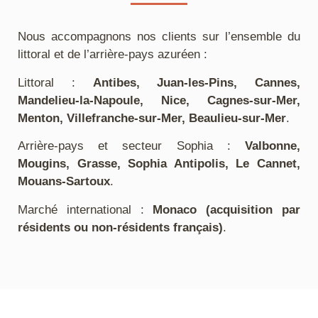
Nous accompagnons nos clients sur l’ensemble du
littoral et de l’arrière-pays azuréen :
Littoral :
Antibes, Juan-les-Pins, Cannes,
Mandelieu-la-Napoule, Nice, Cagnes-sur-Mer,
Menton, Villefranche-sur-Mer, Beaulieu-sur-Mer
.
Arrière-pays et secteur Sophia :
Valbonne,
Mougins, Grasse, Sophia Antipolis, Le Cannet,
Mouans-Sartoux
.
Marché international :
Monaco (acquisition par
résidents ou non-résidents français)
.