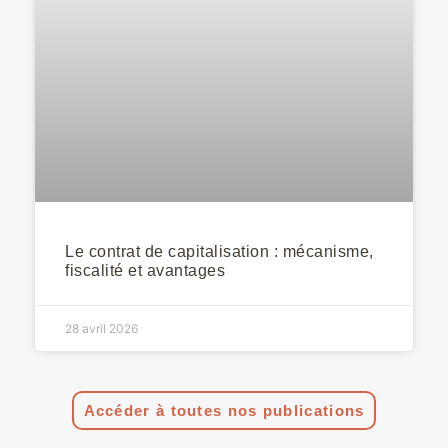
Le contrat de capitalisation : mécanisme,
fiscalité et avantages
28 avril 2026
Accéder à toutes nos publications