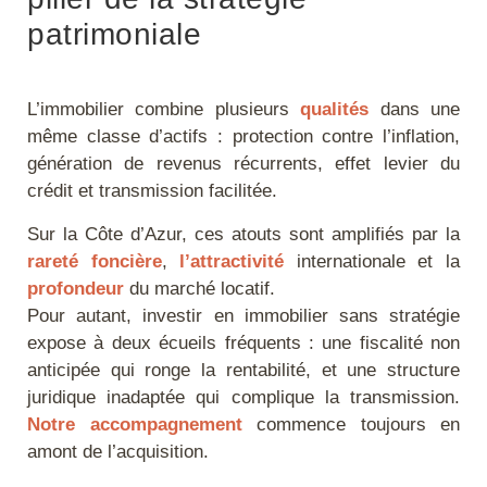
patrimoniale
L’immobilier combine plusieurs
qualités
dans une
même classe d’actifs : protection contre l’inflation,
génération de revenus récurrents, effet levier du
crédit et transmission facilitée.
Sur la Côte d’Azur, ces atouts sont amplifiés par la
rareté foncière
,
l’attractivité
internationale et la
profondeur
du marché locatif.
Pour autant, investir en immobilier sans stratégie
expose à deux écueils fréquents : une fiscalité non
anticipée qui ronge la rentabilité, et une structure
juridique inadaptée qui complique la transmission.
Notre
accompagnement
commence toujours en
amont de l’acquisition.