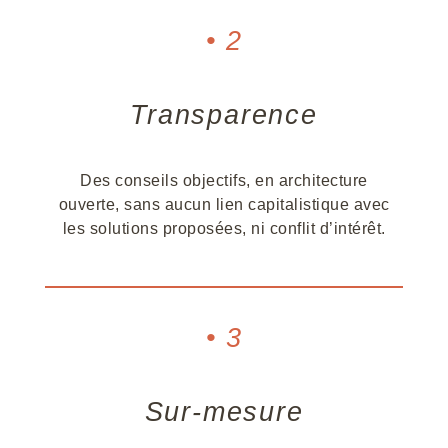
• 2
Transparence
Des conseils objectifs, en architecture
ouverte, sans aucun lien capitalistique avec
les solutions proposées, ni conflit d’intérêt.
• 3
Sur-mesure