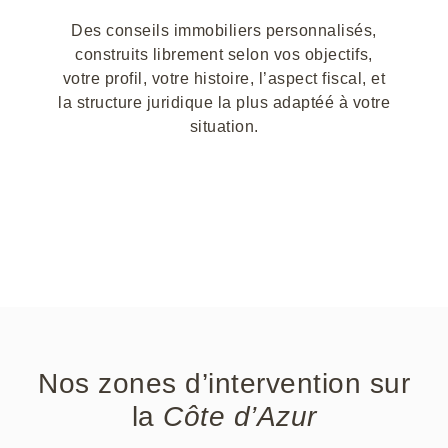
Des conseils immobiliers personnalisés,
construits librement selon vos objectifs,
votre profil, votre histoire, l’aspect fiscal, et
la structure juridique la plus adaptéé à votre
situation.
Discutons de vos projets
Nos zones d’intervention sur
la
Côte d’Azur