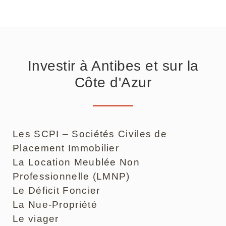
Investir à Antibes et sur la
Côte d'Azur
Les SCPI – Sociétés Civiles de
Placement Immobilier
La Location Meublée Non
Professionnelle (LMNP)
Le Déficit Foncier
La Nue-Propriété
Le viager