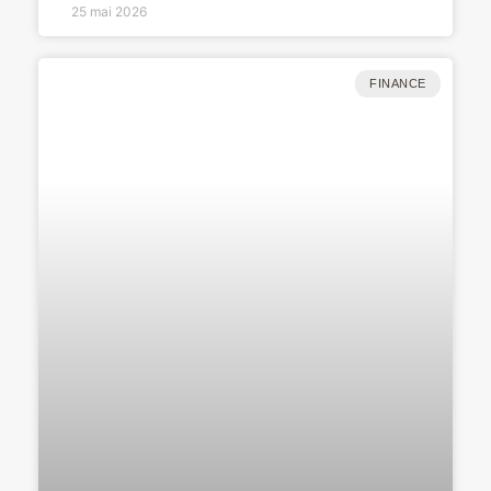
25 mai 2026
FINANCE