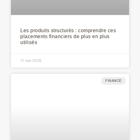
Les produits structurés : comprendre ces
placements financiers de plus en plus
utilisés
11 mai 2026
FINANCE