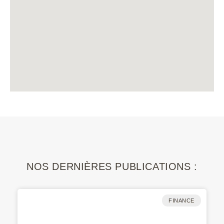
NOS DERNIÈRES PUBLICATIONS :
FINANCE