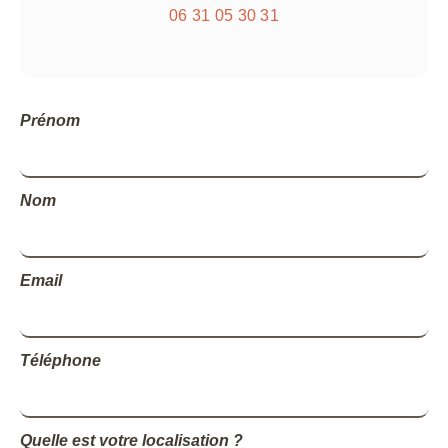
06 31 05 30 31
Prénom
Nom
Email
Téléphone
Quelle est votre localisation ?