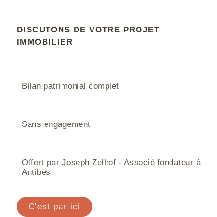
DISCUTONS DE VOTRE PROJET
IMMOBILIER
Bilan patrimonial complet
Sans engagement
Offert par Joseph Zelhof - Associé fondateur à
Antibes
C'est par ici