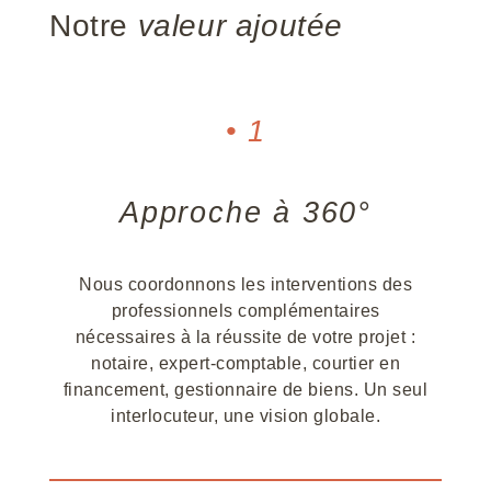
Notre
valeur ajoutée
• 1
Approche à 360°
Nous coordonnons les interventions des
professionnels complémentaires
nécessaires à la réussite de votre projet :
notaire, expert-comptable, courtier en
financement, gestionnaire de biens. Un seul
interlocuteur, une vision globale.