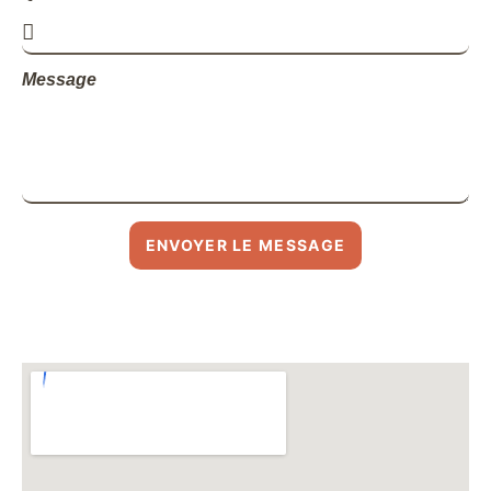
Message
ENVOYER LE MESSAGE