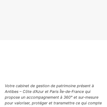
Votre cabinet de gestion de patrimoine présent à
Antibes – Côte d’Azur et Paris Île-de-France qui
propose un accompagnement à 360° et sur-mesure
pour valoriser, protéger et transmettre ce qui compte